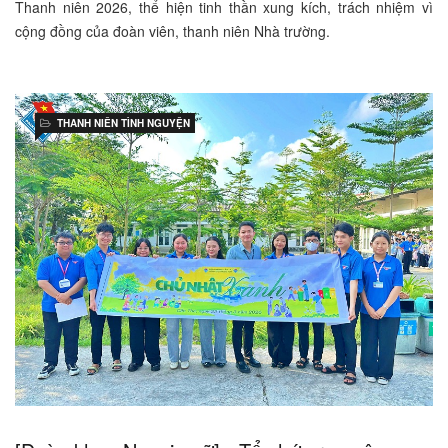
Thanh niên 2026, thể hiện tinh thần xung kích, trách nhiệm vì
cộng đồng của đoàn viên, thanh niên Nhà trường.
THANH NIÊN TÌNH NGUYỆN