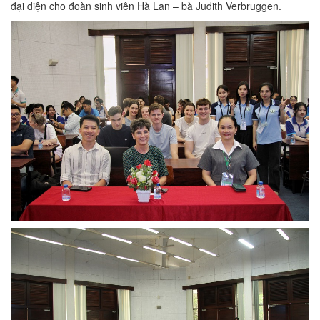
đại diện cho đoàn sinh viên Hà Lan – bà Judith Verbruggen.