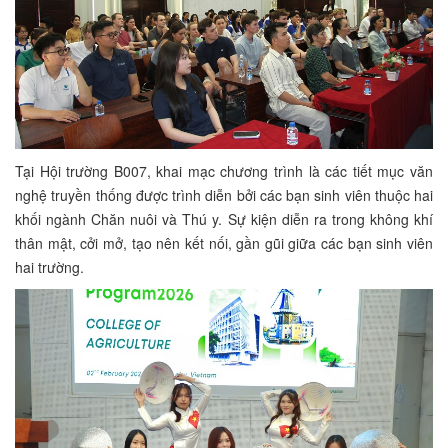
Tại Hội trường B007, khai mạc chương trình là các tiết mục văn
nghệ truyền thống được trình diễn bởi các bạn sinh viên thuộc hai
khối ngành Chăn nuôi và Thú y. Sự kiện diễn ra trong không khí
thân mật, cởi mở, tạo nên kết nối, gần gũi giữa các bạn sinh viên
hai trường.