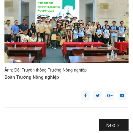
Ảnh: Đội Truyền thông Trường Nông nghiệp
Đoàn Trường Nông nghiệp
Next