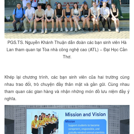
PGS.TS. Nguyễn Khánh Thuận dẫn đoàn các bạn sinh viên Hà
Lan tham quan tại Tòa nhà công nghệ cao (ATL) – Đại Học Cần
Thơ.
Khép lại chương trình, các bạn sinh viên của hai trường cùng
nhau trao đổi, trò chuyện đầy thân mật và gần gũi. Cùng nhau
tham quan các gian hàng và nhận những món đồ lưu niệm đầy ý
nghĩa.