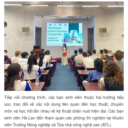
Tiếp nối chương trình, các bạn sinh viên thuộc hai trường tiếp
xúc, trao đổi về các nội dung liên quan đến học thuật, chuyên
môn và học hỏi lẫn nhau về kỹ thuật chăn nuôi hiện đại. Các bạn
sinh viên Hà Lan đến tham quan các phòng thí nghiệm tại khuôn
viên Trường Nông nghiệp và Tòa nhà công nghệ cao (ATL).