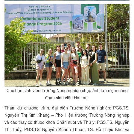
Các bạn sinh viên Trường Nông nghiệp chụp ảnh lưu niệm cùng
đoàn sinh viên Hà Lan.
Tham dự chương trình, đại diện Trường Nông nghiệp: PGS.TS.
Nguyễn Thị Kim Khang – Phó Hiệu trưởng Trường Nông nghiệp
và các thầy cô thuộc khoa Chăn nuôi và Thú y: PGS.TS. Nguyễn
Thị Thủy, PGS.TS. Nguyễn Khánh Thuận, TS. Hồ Thiệu Khôi và