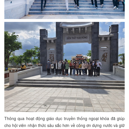
Thông qua hoạt động giáo dục truyền thống ngoại khóa đã giúp
cho hội viên nhận thức sâu sắc hơn về công ơn dựng nước và giữ