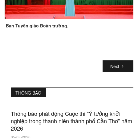
Ban Tuyên giáo Đoàn trường.
Next
THÔNG BÁO
Thông báo phát động Cuộc thi “Ý tưởng khởi
nghiệp trong thanh niên thành phố Cần Thơ” năm
2026
05-08-2026