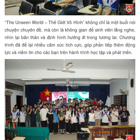
“The Unseen World – Thế Giới Vô Hình” không chỉ là một buổi nói
chuyện chuyên đề, mà còn là không gian để sinh viên lắng nghe,
nhìn lại bản thân và định hình hướng đi trong tương lai. Chương
trình đã để lại nhiều cảm xúc tích cực, góp phần tiếp thêm động
lực và niềm tin cho các bạn trên hành trình học tập và phát triển.