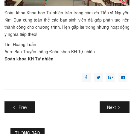
Đoàn khoa Khoa học Tự nhiên trân trọng cảm ơn Tiến sĩ Nguyễn
Kim Đua cùng toàn thể các bạn sinh viên đã góp phần tạo nên
thành công cho chương trình. Hẹn gặp lại trong những hoạt động
ý nghĩa tiếp theo!
Tin: Hoàng Tuấn
Ảnh: Ban Truyền thông Đoàn khoa KH Tự nhiên
Đoàn khoa KH Tự nhiên
Prev
Next
THÔNG BÁO