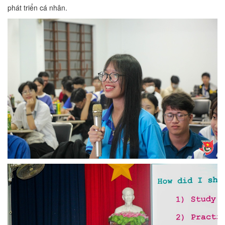
phát triển cá nhân.