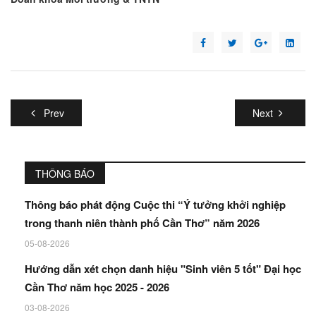
Prev
Next
THÔNG BÁO
Thông báo phát động Cuộc thi “Ý tưởng khởi nghiệp
trong thanh niên thành phố Cần Thơ” năm 2026
05-08-2026
Hướng dẫn xét chọn danh hiệu "Sinh viên 5 tốt" Đại học
Cần Thơ năm học 2025 - 2026
03-08-2026