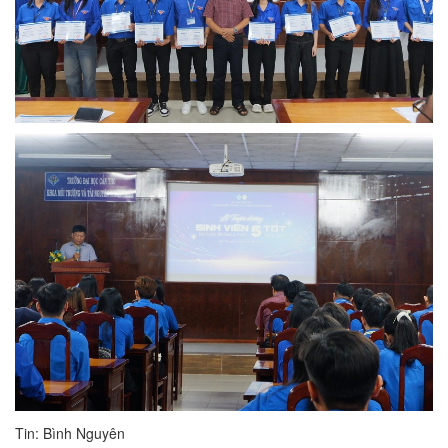
Tin: Bình Nguyên