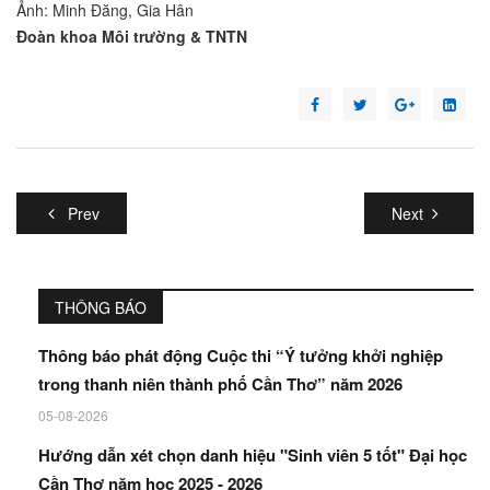
Ảnh: Minh Đăng, Gia Hân
Đoàn khoa Môi trường & TNTN
Prev
Next
THÔNG BÁO
Thông báo phát động Cuộc thi “Ý tưởng khởi nghiệp
trong thanh niên thành phố Cần Thơ” năm 2026
05-08-2026
Hướng dẫn xét chọn danh hiệu "Sinh viên 5 tốt" Đại học
Cần Thơ năm học 2025 - 2026