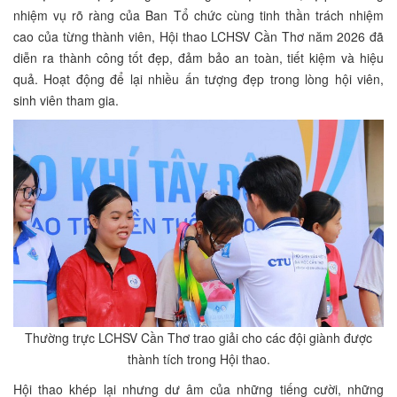
nhiệm vụ rõ ràng của Ban Tổ chức cùng tinh thần trách nhiệm
cao của từng thành viên, Hội thao LCHSV Cần Thơ năm 2026 đã
diễn ra thành công tốt đẹp, đảm bảo an toàn, tiết kiệm và hiệu
quả. Hoạt động để lại nhiều ấn tượng đẹp trong lòng hội viên,
sinh viên tham gia.
Thường trực LCHSV Cần Thơ trao giải cho các đội giành được
thành tích trong Hội thao.
Hội thao khép lại nhưng dư âm của những tiếng cười, những