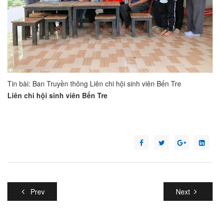
Tin bài: Ban Truyền thông Liên chi hội sinh viên Bến Tre
Liên chi hội sinh viên Bến Tre
Prev
Next