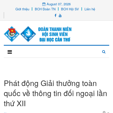
August 07, 2026
Giới thiệu
BCH Đoàn TN
BCH Hội SV
Liên hệ
Phát động Giải thưởng toàn
quốc về thông tin đối ngoại lần
thứ XII